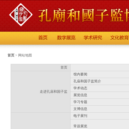
首页
>
网站地图
首页
馆内要闻
孔庙和国子监简介
学术动态
走进孔庙和国子监
展览信息
学习专题
文博信息
电子展刊
常设展览