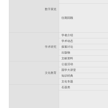
数字展览
往期回顾
学者介绍
学术动态
学术研究
探索讨论
出版物
文献资料
公益活动
国学大讲堂
文化教育
知识经典
文化专题
石器类