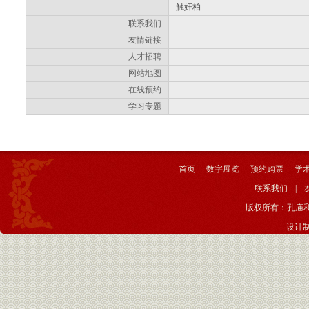
触奸柏
联系我们
友情链接
人才招聘
网站地图
在线预约
学习专题
首页
数字展览
预约购票
学
联系我们
|
版权所有：孔庙
设计