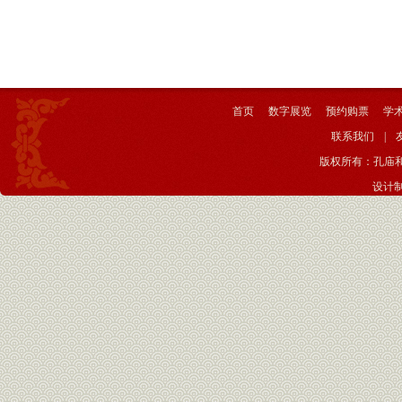
首页
数字展览
预约购票
学
联系我们
|
版权所有：孔庙
设计