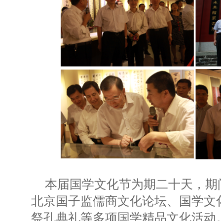
本届国学文化节为期二十天，期
北京国子监儒商文化论坛、国学文
祭孔典礼等多项国学精品文化活动