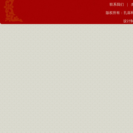
联系我们
|
版权所有：孔庙
设计