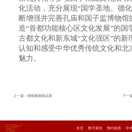
化活动，充分展现“国学圣地、德化
断增强并完善孔庙和国子监博物馆
造“首都功能核心区文化发展”的国
古都文化和新东城“文化强区”的新
认知和感受中华优秀传统文化和北
魅力。
上一篇：
御制匾额精品展
下一
首页
数字展览
预约购票
学