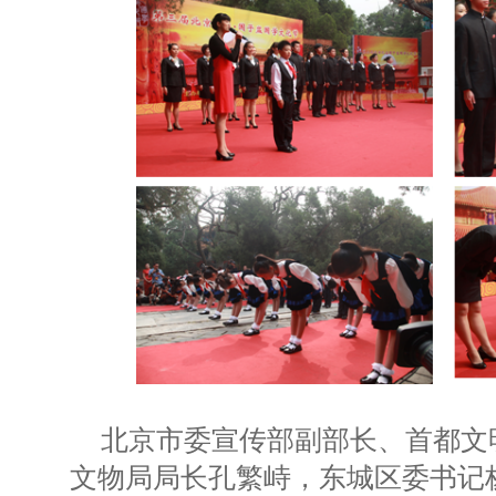
北京市委宣传部副部长、首都文
文物局局长孔繁峙，东城区委书记