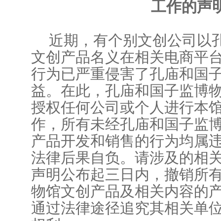
工作的声
近期，有个别文创公司以
文创产品名义在相关电商平
行为已严重侵害了孔庙和国
益。在此，孔庙和国子监博
授权任何公司或个人进行本
作，所有未经孔庙和国子监
产品开发和销售的行为均属
法律后果自负。请涉及的相
声明公布起三日内，撤销所
物馆文创产品及相关内容的
通过法律途径追究其相关单