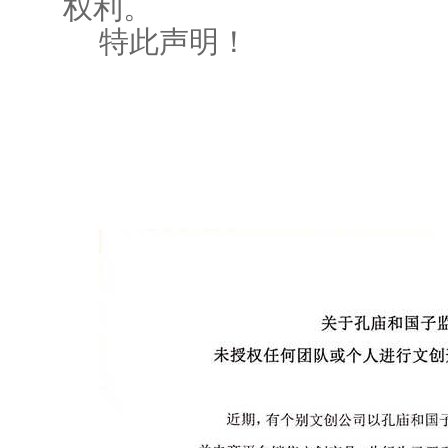
权利。
特此声明！