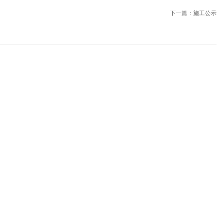
下一篇：
施工公示