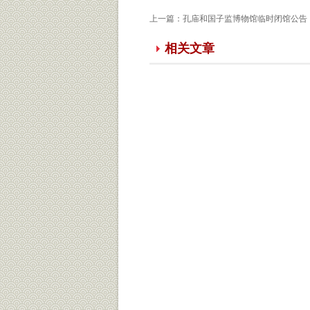
上一篇：
孔庙和国子监博物馆临时闭馆公告
相关文章