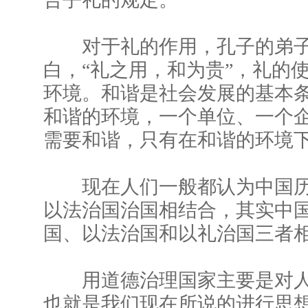
对于礼的作用，孔子的弟子
白，“礼之用，和为贵”，礼的
环境。和谐是社会发展的基本
和谐的环境，一个单位、一个
需要和谐，只有在和谐的环境
现在人们一般都认为中国历
以法治国治国相结合，其实中
国、以法治国和以礼治国三者
用道德治理国家主要是对人
也就是我们现在所说的进行思