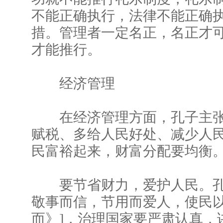
不能正确执行，法律不能正确
措。管理者一定名正，名正才
才能推行。
经济管理
在经济管理方面，孔子主张
赋税、多给人民好处、减少人
民富裕起来，财富分配要均衡
要节省财力，爱护人民。孔
敬事而信，节用而爱人，使民以时
而》]，治理国家要严肃认真，