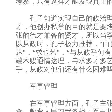
考察，只有这样才能发现真正
孔子知道实现自己的政治理
才，他创办私学的目的就是要
张的德才兼备的贤才，所以当
以从政时，孔子极力推荐，“由
达”，“求也艺”，“与从政乎何
端木赐通情达理，冉求多才多
手，从政对他们还有什么困难
军事管理
在军事管理方面，孔子主张
食，教育人民习武备战；军事