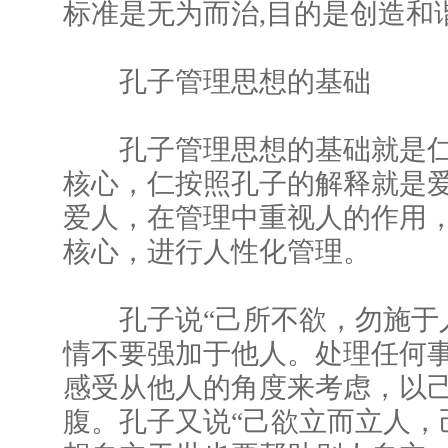
标准是无为而治,目的是创造和
孔子管理思想的基础
孔子管理思想的基础就是仁
核心，仁按照孔子的解释就是
爱人，在管理中重视人的作用
核心，进行人性化管理。
孔子说“己所不欲，勿施于人
情不要强加于他人。处理任何
感受从他人的角度来考虑，以
腹。孔子又说“己欲立而立人，