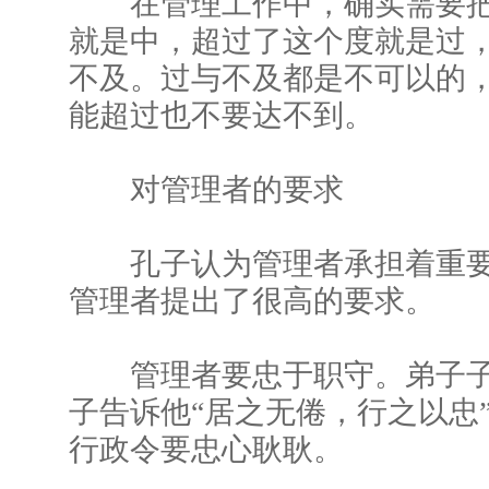
在管理工作中，确实需要把
就是中，超过了这个度就是过
不及。过与不及都是不可以的，
能超过也不要达不到。
对管理者的要求
孔子认为管理者承担着重要
管理者提出了很高的要求。
管理者要忠于职守。弟子子
子告诉他“居之无倦，行之以忠
行政令要忠心耿耿。