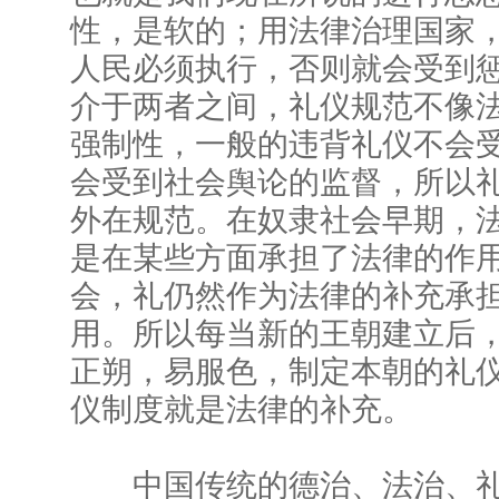
性，是软的；用法律治理国家
人民必须执行，否则就会受到
介于两者之间，礼仪规范不像
强制性，一般的违背礼仪不会
会受到社会舆论的监督，所以
外在规范。在奴隶社会早期，
是在某些方面承担了法律的作
会，礼仍然作为法律的补充承
用。所以每当新的王朝建立后
正朔，易服色，制定本朝的礼
仪制度就是法律的补充。
中国传统的德治、法治、礼