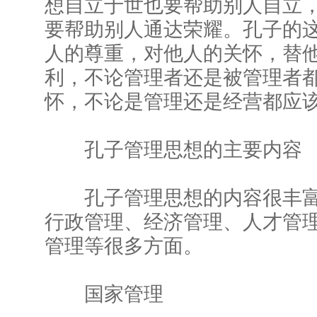
想自立于世也要帮助别人自立
要帮助别人通达荣耀。孔子的
人的尊重，对他人的关怀，替
利，不论管理者还是被管理者
怀，不论是管理还是经营都应
孔子管理思想的主要内容
孔子管理思想的内容很丰富
行政管理、经济管理、人才管
管理等很多方面。
国家管理