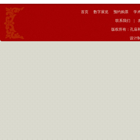
首页
数字展览
预约购票
学
联系我们
|
版权所有：孔庙
设计