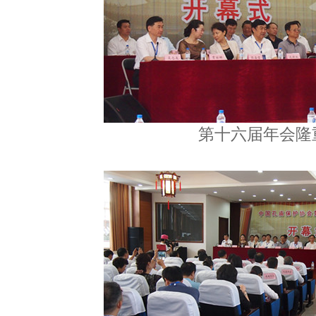
第十六届年会隆