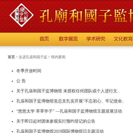
首页
>
走进孔庙和国子监
>
馆内要闻
冬季开放时间
公 告
关于孔庙和国子监博物馆 未授权任何团队或个人进行文..
孔庙和国子监博物馆党总支扎实开展“不忘初心、牢记使命..
“悠悠太学 莘莘学子” —孔庙和国子监博物馆主题巡展活动
关于即日起对团体参观实行预约登记的公告
孔庙和国子监博物馆2019国际博物馆日主题活动