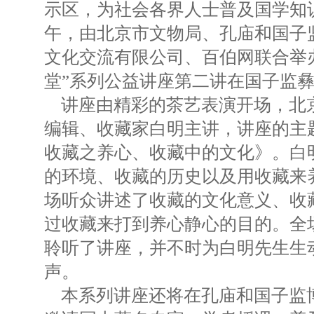
示区，为社会各界人士普及国学知识。
午，由北京市文物局、孔庙和国子
文化交流有限公司、百伯网联合举办
堂”系列公益讲座第二讲在国子监
讲座由精彩的茶艺表演开场，北
编辑、收藏家白明主讲，讲座的主
收藏之养心、收藏中的文化》。白
的环境、收藏的历史以及用收藏来
场听众讲述了收藏的文化意义、收
过收藏来打到养心静心的目的。全场
聆听了讲座，并不时为白明先生生
声。
本系列讲座还将在孔庙和国子监