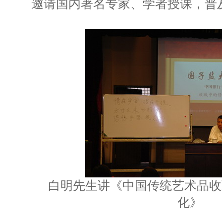
邀请国内著名专家、学者授课，普
白明先生讲《中国传统艺术品收
化》