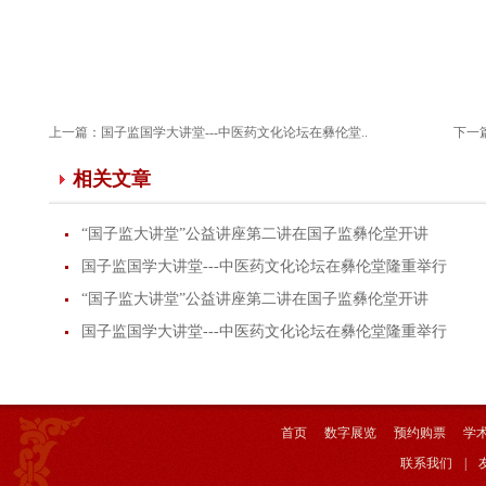
上一篇：
国子监国学大讲堂---中医药文化论坛在彝伦堂..
下一
相关文章
“国子监大讲堂”公益讲座第二讲在国子监彝伦堂开讲
国子监国学大讲堂---中医药文化论坛在彝伦堂隆重举行
“国子监大讲堂”公益讲座第二讲在国子监彝伦堂开讲
国子监国学大讲堂---中医药文化论坛在彝伦堂隆重举行
首页
数字展览
预约购票
学
联系我们
|