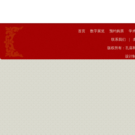
首页
数字展览
预约购票
学
联系我们
|
版权所有：孔庙
设计