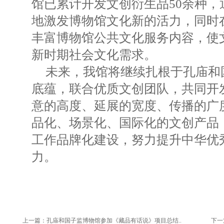
馆已累计开发文创衍生品50余种，
地激发博物馆文化新的活力，同时
丰富博物馆公共文化服务内容，使
新时期社会文化需求。
未来，我馆将继续扎根于孔庙和
底蕴，联合优质文创团队，共同开
意的高度、延展的宽度、传播的广
品化、场景化、国际化的文创产品
工作品牌化建设，努力提升中华优
力。
上一篇：
孔庙和国子监博物馆参加《藏品有话说》项目总结..
下一