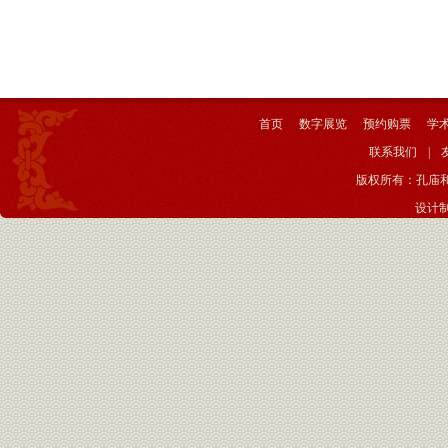
首页
数字展览
预约购票
学
联系我们
|
版权所有：孔庙
设计