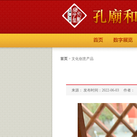
首页
>
文化创意产品
来源： 发布时间：2022-06-03
作者：