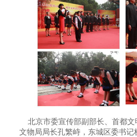
北京市委宣传部副部长、首都文
文物局局长孔繁峙，东城区委书记