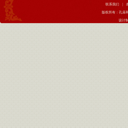
联系我们
|
版权所有：孔庙
设计