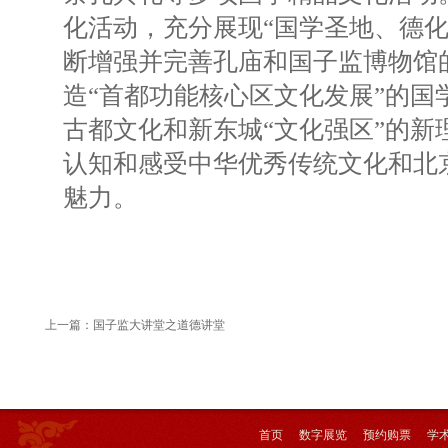
化活动，充分展现“国学圣地、德化
断增强并完善孔庙和国子监博物馆
造“首都功能核心区文化发展”的国
古都文化和新东城“文化强区”的新
认知和感受中华优秀传统文化和北
魅力。
上一篇：
国子监大讲堂之道德讲堂
首页
数字展览
预约购票
学