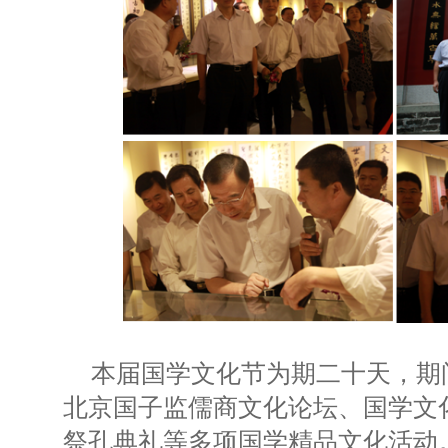
本届国学文化节为期二十天，期
北京国子监儒商文化论坛、国学文
祭孔典礼等多项国学精品文化活动