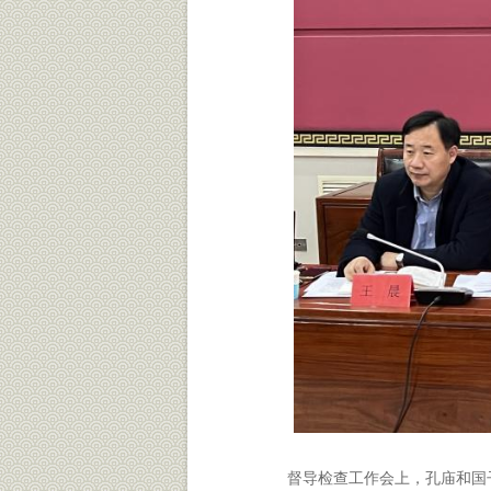
督导检查工作会上，孔庙和国