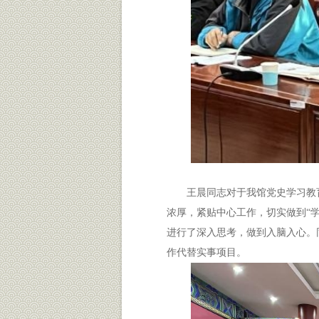
王晨同志对于我馆党史学习教
浓厚，紧贴中心工作，切实做到“
进行了深入思考，做到入脑入心。
作代替实事项目。