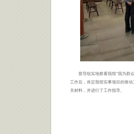
督导组实地察看我馆“我为群
工作后，肯定我馆实事项目的推动
关材料，并进行了工作指导。