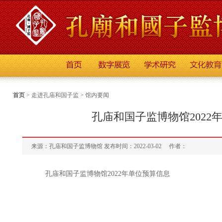
首页
>
走进孔庙和国子监
>
馆内要闻
孔庙和国子监博物馆2022
来源：孔庙和国子监博物馆 发布时间：2022-03-02
作者：
孔庙和国子监博物馆2022年单位预算信息