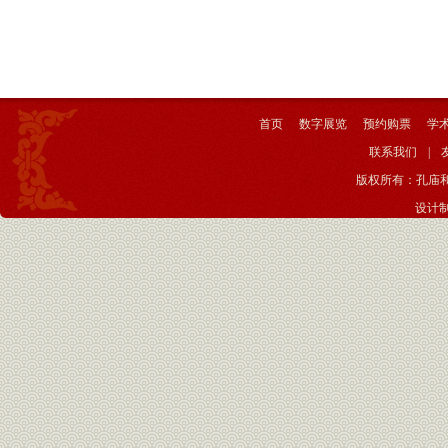
首页
数字展览
预约购票
学
联系我们
|
版权所有：孔庙
设计