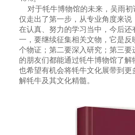
对于牦牛博物馆的未来，吴雨初
仅走出了第一步，从专业角度来说
在认真、努力的学习当中，今后还
一，要继续征集相关文物，它是反
个物证；第二要深入研究；第三要
的朋友们都能通过牦牛博物馆了解
也希望有机会将牦牛文化展带到更
解牦牛及其文化精髓。