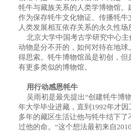
牦牛与藏族关系的人类学博物馆。
作为保存牦牛文化物证、传播牦牛
人类发展相互依存关系的永久性场
北京大学中国考古学研究中心主
动物是分不开的，如何对待在地球
得思索。牦牛博物馆虽是初创，但
有更多类似的博物馆。
用行动感恩牦牛
吴雨初是最先提出“创建牦牛博物馆
年大学毕业进藏，直到1992年才
多年的藏区生活让他与牦牛结下了
过他的命。“这个想法最初来自20