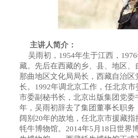
主讲人简介：
吴雨初，1954年生于江西，19
藏。先后在西藏的乡、县、地区、
那曲地区文化局局长，西藏自治区
长。1992年调北京工作，任北京
市委副秘书长，北京出版集团党委书
年，吴雨初辞去了集团董事长职务
阔别20年的故地，任北京市援藏指
牦牛博物馆。2014年5月18日世