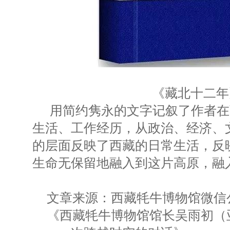
《藏北十二年
用简约隽永的文字记叙了作者在
生活、工作经历，从政治、经济、
的层面反映了西藏的日常生活，反
生命无保留地融入到这片高原，融
文章来源：西藏牦牛博物馆微信
《西藏牦牛博物馆馆长吴雨初（