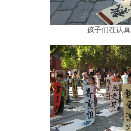
孩子们在认真