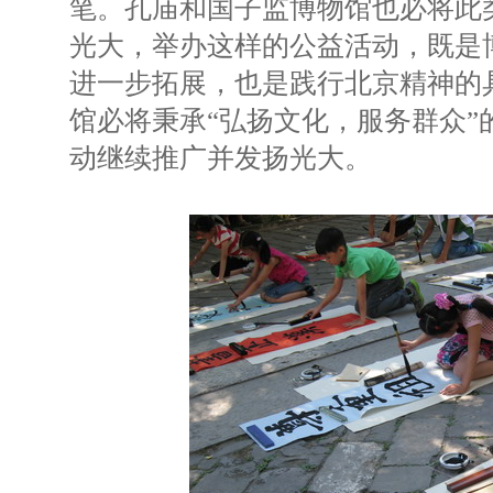
笔。孔庙和国子监博物馆也必将此
光大，举办这样的公益活动，既是
进一步拓展，也是践行北京精神的
馆必将秉承“弘扬文化，服务群众”
动继续推广并发扬光大。