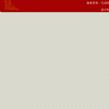
版权所有：孔庙
设计