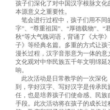
孩子们深化了对中国汉字根脉文化
本源意义之重要性。
笔会进行过程中，孩子们用不同的
字”、“尊重祖国”、“厚德载物”、“
秋”等大气魄词语，背诵了《大学
子》等经典名篇。多重的方式让孩
漫长过程，汉字音形意为一体的意义
文化观对中华民族五千年文明绵延
响。
此次活动是日常教学的一次深化
到，学好汉字、写好汉字是传承民
任，也是培养孩子们使命感、民族
手段。此次活动将在孩子的成长过