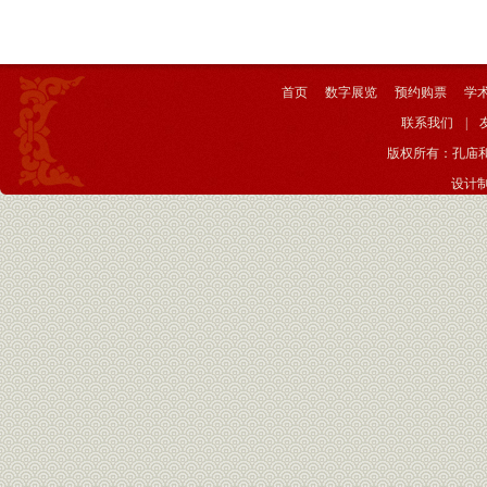
首页
数字展览
预约购票
学
联系我们
|
版权所有：孔庙
设计