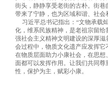
街头，静静享受老街的古朴。街巷
带来了宁静，也为区域和谐、社会
习近平总书记指出：“文物承载
化，维系民族精神，是老祖宗留给
强社会主义精神文明建设的深厚滋
会过程中，物质文化遗产应发挥它
在物质层面助力小康社会，在思想
面都可以发挥作用。让我们共同尊
性，保护为主，赋彩小康。